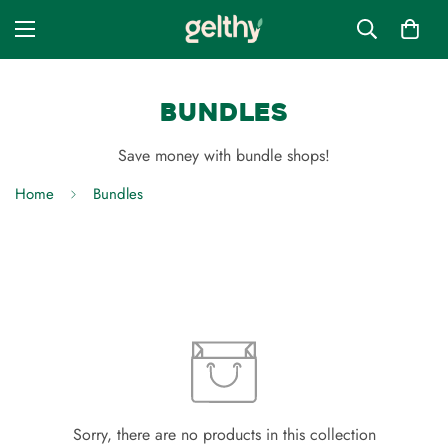
Bundles
Save money with bundle shops!
Home
Bundles
Sorry, there are no products in this collection